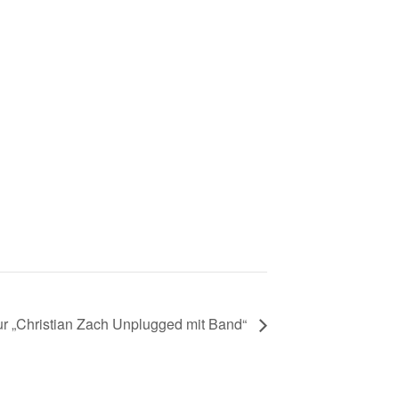
r „Christian Zach Unplugged mit Band“