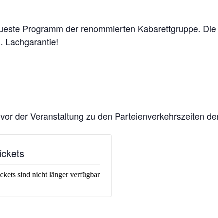
te Programm der renommierten Kabarettgruppe. Die G
. Lachgarantie!
vor der Veranstaltung zu den Parteienverkehrszeiten de
ickets
ckets sind nicht länger verfügbar