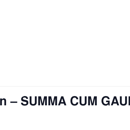
ten – SUMMA CUM GA