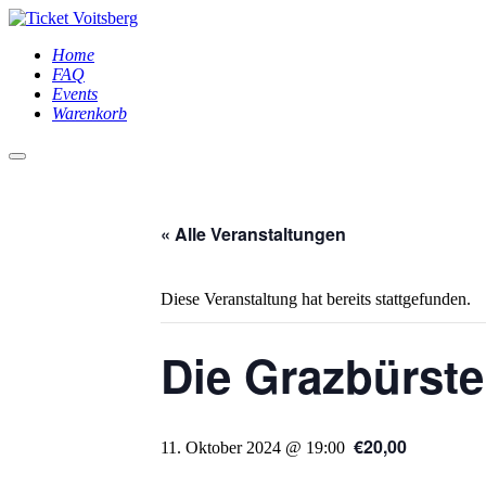
Home
FAQ
Events
Warenkorb
Hauptmenü
« Alle Veranstaltungen
Diese Veranstaltung hat bereits stattgefunden.
Die Grazbürs
€20,00
11. Oktober 2024 @ 19:00