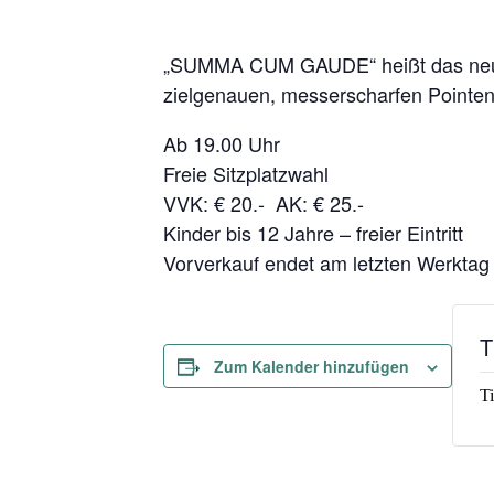
„SUMMA CUM GAUDE“ heißt das neues
zielgenauen, messerscharfen Pointen
Ab 19.00 Uhr
Freie Sitzplatzwahl
VVK: € 20.- AK: € 25.-
Kinder bis 12 Jahre – freier Eintritt
Vorverkauf endet am letzten Werktag 
T
Zum Kalender hinzufügen
Ti