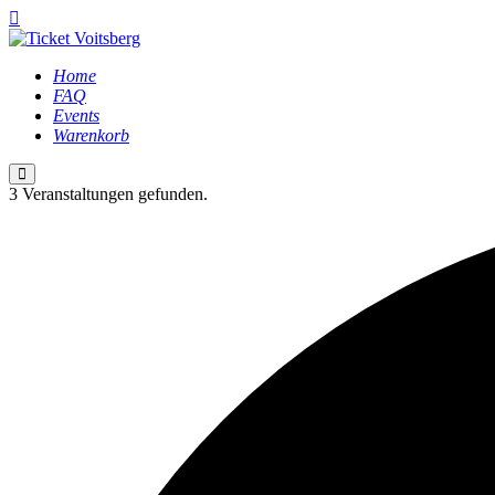
Home
FAQ
Events
Warenkorb
Hauptmenü
3 Veranstaltungen gefunden.