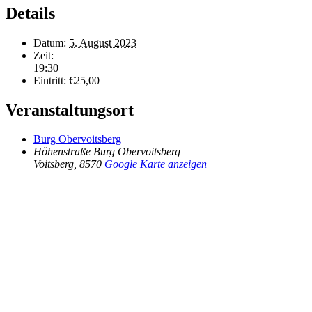
Details
Datum:
5. August 2023
Zeit:
19:30
Eintritt:
€25,00
Veranstaltungsort
Burg Obervoitsberg
Höhenstraße Burg Obervoitsberg
Voitsberg
,
8570
Google Karte anzeigen